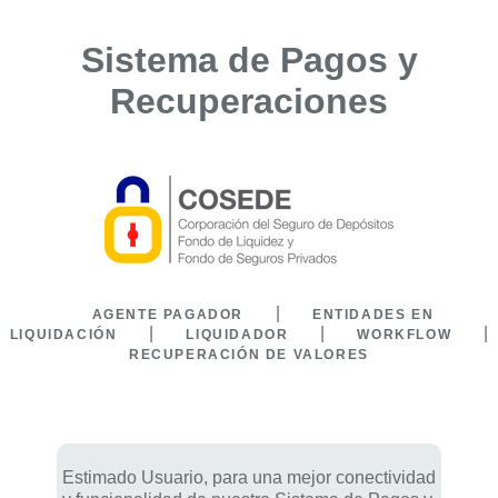
Sistema de Pagos y
Recuperaciones
|
AGENTE PAGADOR
ENTIDADES EN
|
|
|
LIQUIDACIÓN
LIQUIDADOR
WORKFLOW
RECUPERACIÓN DE VALORES
Estimado Usuario, para una mejor conectividad